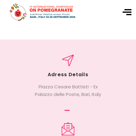
Adress Details
Piazza Cesare Battisti - Ex
Palazzo delle Poste, Bari, Italy